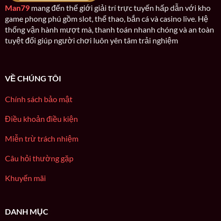
Man79
mang đến thế giới giải trí trực tuyến hấp dẫn với kho
game phong phú gồm slot, thể thao, bắn cá và casino live. Hệ
thống vận hành mượt mà, thanh toán nhanh chóng và an toàn
tuyệt đối giúp người chơi luôn yên tâm trải nghiệm
VỀ CHÚNG TÔI
Chính sách bảo mật
Điều khoản điều kiện
Miễn trừ trách nhiệm
Câu hỏi thường gặp
Khuyến mãi
DANH MỤC