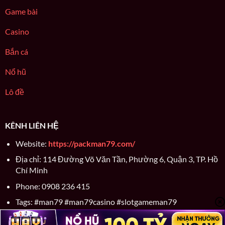
Game bài
Casino
Bắn cá
Nổ hũ
Lô đề
KÊNH LIÊN HỆ
Website:
https://packman79.com/
Địa chỉ:
114 Đường Võ Văn Tần, Phường 6, Quận 3, TP. Hồ
Chí Minh
Phone:
0908 236 415
Tags: #man79 #man79casino #slotgameman79
#nhacaiman79 #dangkyman79