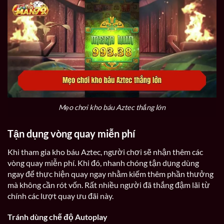
Mẹo chơi kho báu Aztec thắng lớn
Tận dụng vòng quay miễn phí
Khi tham gia kho báu Aztec, người chơi sẽ nhận thêm các
vòng quay miễn phí. Khi đó, nhanh chóng tận dụng dùng
ngay để thực hiện quay ngay nhằm kiếm thêm phần thưởng
mà không cần rót vốn. Rất nhiều người đã thắng đậm lãi từ
chính các lượt quay ưu đãi này.
Tránh dùng chế độ Autoplay