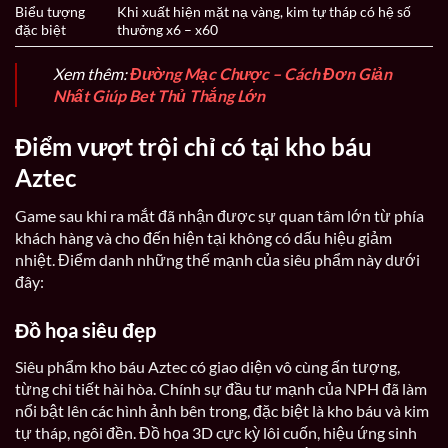
Biểu tượng
Khi xuất hiện mặt nạ vàng, kim tự tháp có hệ số
đặc biệt
thưởng x6 – x60
Xem thêm:
Đường Mạc Chược – Cách Đơn Giản
Nhất Giúp Bet Thủ Thắng Lớn
Điểm vượt trội chỉ có tại kho báu
Aztec
Game sau khi ra mắt đã nhận được sự quan tâm lớn từ phía
khách hàng và cho đến hiện tại không có dấu hiệu giảm
nhiệt. Điểm danh những thế mạnh của siêu phẩm này dưới
đây:
Đồ họa siêu đẹp
Siêu phẩm kho báu Aztec có giao diện vô cùng ấn tượng,
từng chi tiết hài hòa. Chính sự đầu tư mạnh của NPH đã làm
nổi bật lên các hình ảnh bên trong, đặc biệt là kho báu và kim
tự tháp, ngôi đền. Đồ họa 3D cực kỳ lôi cuốn, hiệu ứng sinh