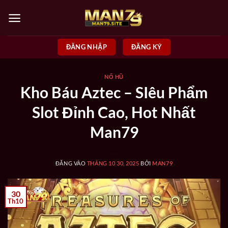
Bỏ
qua
nội
dung
ĐĂNG NHẬP
ĐĂNG KÝ
NỔ HŨ
Kho Báu Aztec – SIêu Phẩm
Slot Đỉnh Cao, Hot Nhất
Man79
ĐĂNG VÀO
THÁNG 10 30, 2025
BỞI
MAN79
30
Th10