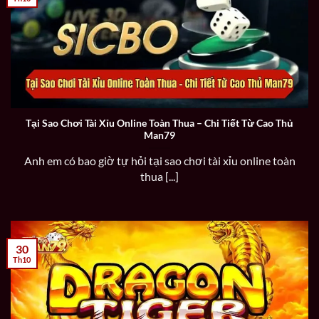
Tại Sao Chơi Tài Xỉu Online Toàn Thua – Chi Tiết Từ Cao Thủ
Man79
Anh em có bao giờ tự hỏi tại sao chơi tài xỉu online toàn
thua [...]
30
Th10