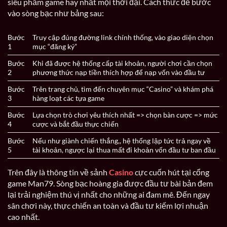
siêu phẩm game hay nhất mọi thời đại. Cách thức để bước
vào sòng bạc như bảng sau:
Bước
Truy cập đúng đường link chính thống, vào giao diện chọn
1
mục “đăng ký”
Bước
Khi đã được hệ thống cấp tài khoản, người chơi cần chọn
2
phương thức nạp tiền thích hợp để nạp vốn vào đầu tư
Bước
Trên trang chủ, tìm đến chuyên mục “Casino” và khám phá
3
hàng loạt các tựa game
Bước
Lựa chọn trò chơi yêu thích nhất => chọn bàn cược => mức
4
cược và bắt đầu thực chiến
Bước
Nếu như giành chiến thắng,, hệ thống lập tức trả ngay về
5
tài khoản, ngược lại thua mất đi khoản vốn đầu tư ban đầu
Trên đây là thông tin về sảnh
Casino
cực cuốn hút tại cổng
game Man79. Sòng bạc hoàng gia được đầu tư bài bản đem
lại trải nghiệm thú vị nhất cho những ai đam mê. Đến ngay
sân chơi này, thực chiến an toàn và đầu tư kiếm lợi nhuận
cao nhất.