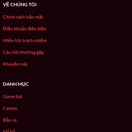
VỀ CHÚNG TÔI
Chính sách bảo mật
Điều khoản điều kiện
Miễn trừ trách nhiệm
Câu hỏi thường gặp
Khuyến mãi
DANH MỤC
Game bài
Casino
Bắn cá
Nổ hũ