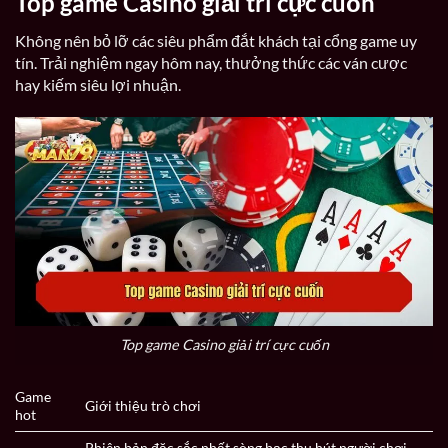
Top game Casino giải trí cực cuốn
Không nên bỏ lỡ các siêu phẩm đắt khách tại cổng game uy
tín. Trải nghiệm ngay hôm nay, thưởng thức các ván cược
hay kiếm siêu lợi nhuận.
Top game Casino giải trí cực cuốn
Game
Giới thiệu trò chơi
hot
Phiên bản đặc sắc nhất sòng bạc thu hút người chơi