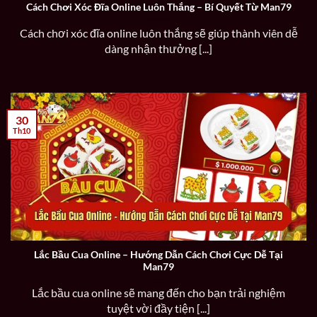
Cách Chơi Xóc Đĩa Online Luôn Thắng – Bí Quyết Từ Man79
Cách chơi xóc đĩa online luôn thắng sẽ giúp thành viên dễ
dàng nhận thưởng [...]
30
Th10
Lắc Bầu Cua Online – Hướng Dẫn Cách Chơi Cực Dễ Tại
Man79
Lắc bầu cua online sẽ mang đến cho bạn trải nghiệm
tuyệt vời đầy tiện [...]